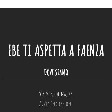
EBE
TI ASPETTA A FAENZA
DOVE SIAMO
Via Mengolina, 23
Avvia Indicazioni