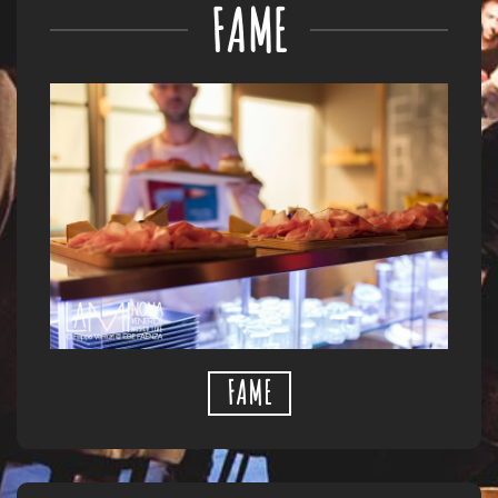
FAME
FAME