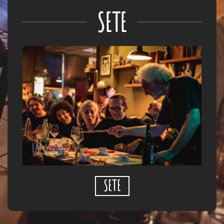
SETE
SETE