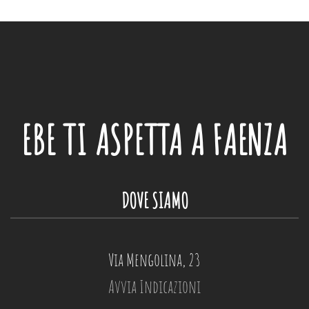
EBE
TI ASPETTA A FAENZA
DOVE SIAMO
Via Mengolina, 23
Avvia Indicazioni