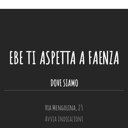
EBE
TI ASPETTA A FAENZA
DOVE SIAMO
Via Mengolina, 23
Avvia Indicazioni