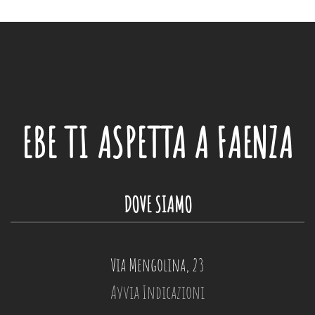
EBE
TI ASPETTA A FAENZA
DOVE SIAMO
Via Mengolina, 23
Avvia Indicazioni