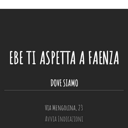
EBE
TI ASPETTA A FAENZA
DOVE SIAMO
Via Mengolina, 23
Avvia Indicazioni