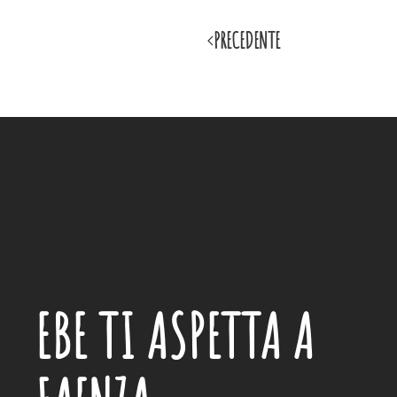
PRECEDENTE
EBE
TI ASPETTA A