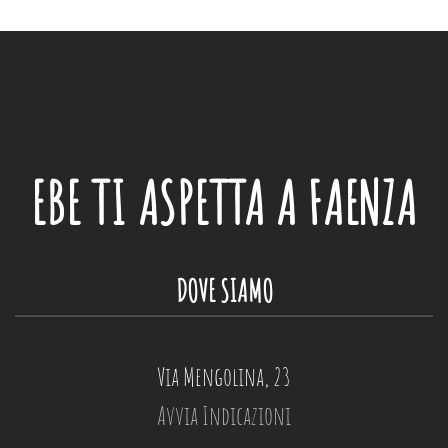
EBE
TI ASPETTA A FAENZA
DOVE SIAMO
Via Mengolina, 23
Avvia Indicazioni