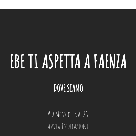
EBE
TI ASPETTA A FAENZA
DOVE SIAMO
Via Mengolina, 23
Avvia Indicazioni