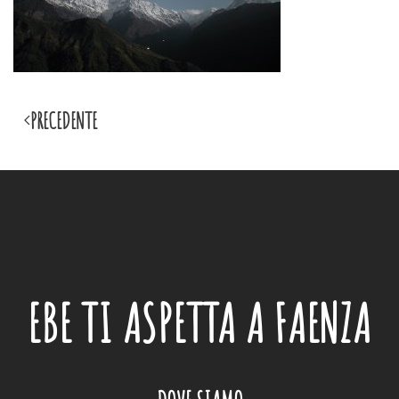
PRECEDENTE
EBE
TI ASPETTA A FAENZA