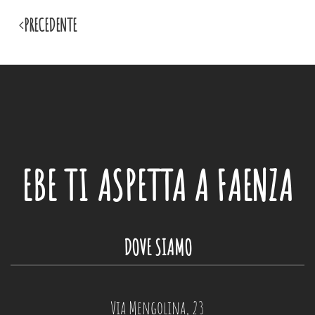
PRECEDENTE
EBE
TI ASPETTA A FAENZA
DOVE SIAMO
Via Mengolina, 23