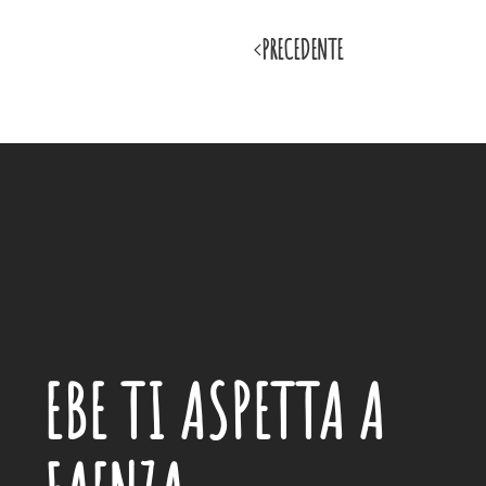
PRECEDENTE
EBE
TI ASPETTA A