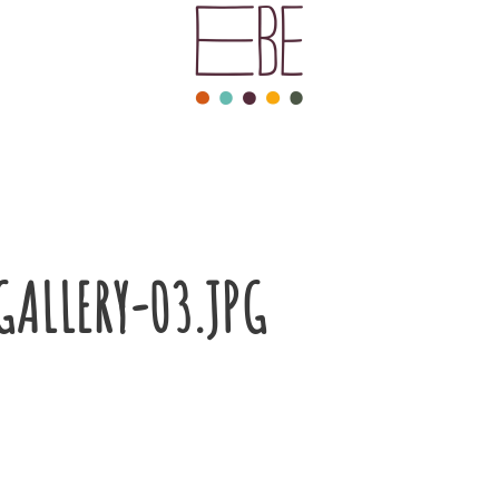
ALLERY-03.JPG