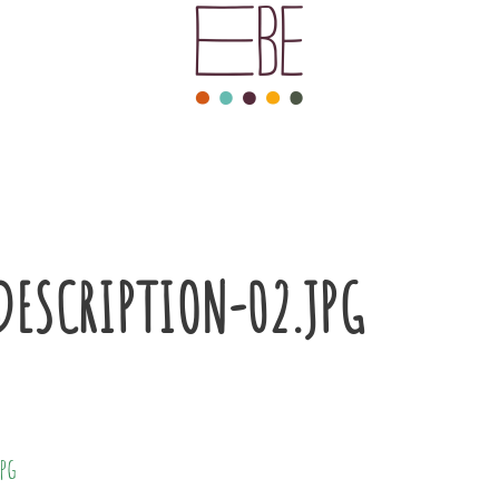
DESCRIPTION-02.JPG