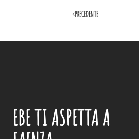
PRECEDENTE
EBE
TI ASPETTA A