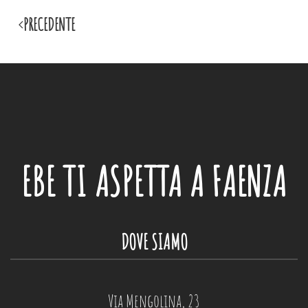
PRECEDENTE
EBE
TI ASPETTA A FAENZA
DOVE SIAMO
Via Mengolina, 23