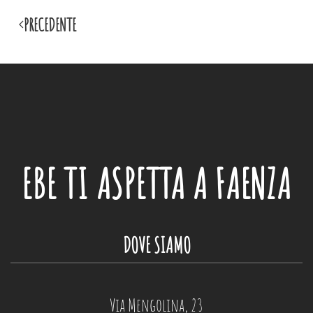
PRECEDENTE
EBE
TI ASPETTA A FAENZA
DOVE SIAMO
Via Mengolina, 23