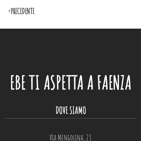
PRECEDENTE
EBE
TI ASPETTA A FAENZA
DOVE SIAMO
Via Mengolina, 23