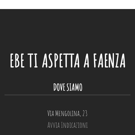
EBE
TI ASPETTA A FAENZA
DOVE SIAMO
Via Mengolina, 23
Avvia Indicazioni