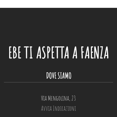
EBE
TI ASPETTA A FAENZA
DOVE SIAMO
Via Mengolina, 23
Avvia Indicazioni