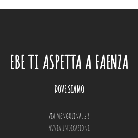
EBE
TI ASPETTA A FAENZA
DOVE SIAMO
Via Mengolina, 23
Avvia Indicazioni