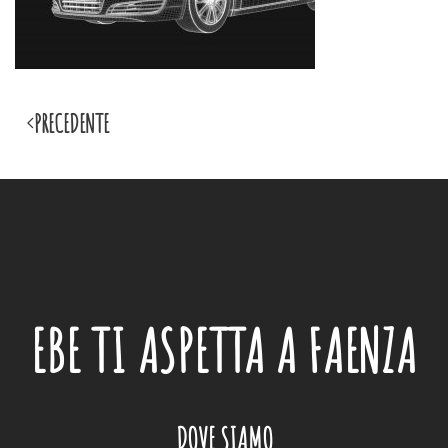
PRECEDENTE
EBE
TI ASPETTA A FAENZA
DOVE SIAMO